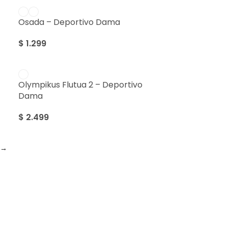
Osada – Deportivo Dama
$
1.299
Olympikus Flutua 2 – Deportivo
Dama
$
2.499
→