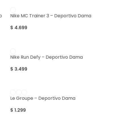
o
Nike MC Trainer 3 – Deportivo Dama
$
4.699
Nike Run Defy – Deportivo Dama
$
3.499
Le Groupe – Deportivo Dama
$
1.299