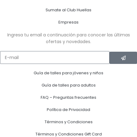
Sumate al Club Huellas
Empresas
Ingresa tu email a continuación para conocer las últimas
ofertas y novedades.
Guía de talles para jóvenes y niños
Guía de talles para adultos
FAQ – Preguntas frecuentes
Política de Privacidad
Términos y Condiciones
Términos y Condiciones Gift Card