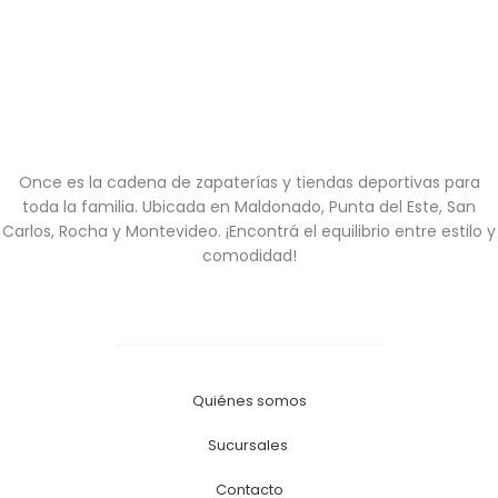
Once es la cadena de zapaterías y tiendas deportivas para
toda la familia. Ubicada en Maldonado, Punta del Este, San
Carlos, Rocha y Montevideo. ¡Encontrá el equilibrio entre estilo y
comodidad!
Quiénes somos
Sucursales
Contacto