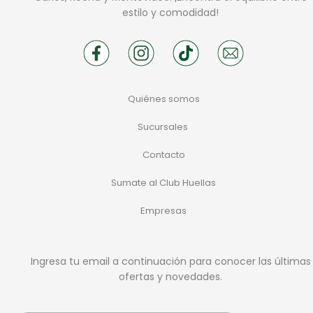
estilo y comodidad!
Quiénes somos
Sucursales
Contacto
Sumate al Club Huellas
Empresas
Ingresa tu email a continuación para conocer las últimas
ofertas y novedades.