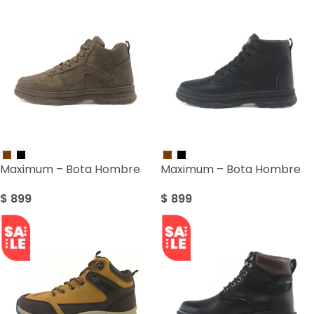
Maximum – Bota Hombre
Maximum – Bota Hombre
$
899
$
899