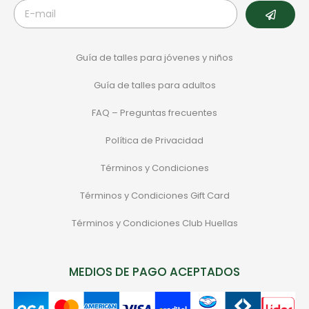
Guía de talles para jóvenes y niños
Guía de talles para adultos
FAQ – Preguntas frecuentes
Política de Privacidad
Términos y Condiciones
Términos y Condiciones Gift Card
Términos y Condiciones Club Huellas
MEDIOS DE PAGO ACEPTADOS