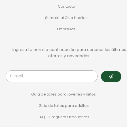
Contacto
Sumate al Club Huellas
Empresas
Ingresa tu email a continuación para conocer las últimas
ofertas y novedades.
Guía de talles para jóvenes y niños
Guía de talles para adultos
FAQ – Preguntas frecuentes