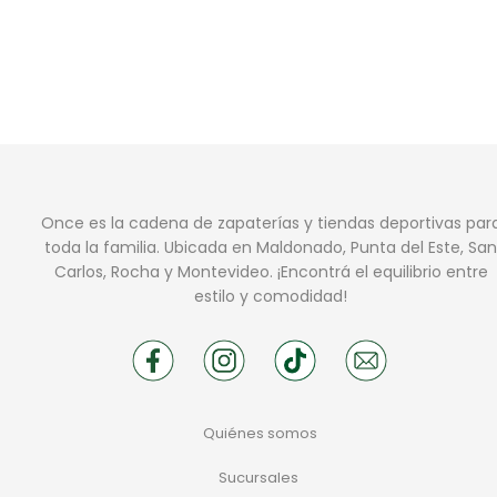
Once es la cadena de zapaterías y tiendas deportivas par
toda la familia. Ubicada en Maldonado, Punta del Este, San
Carlos, Rocha y Montevideo. ¡Encontrá el equilibrio entre
estilo y comodidad!
Quiénes somos
Sucursales