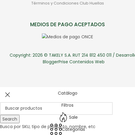
Términos y Condiciones Club Huellas
MEDIOS DE PAGO ACEPTADOS
Copyright: 2026 © TAKELY S.A. RUT 214 812 450 011 / Desarroll
BloggerPrise Contenidos Web
Catálogo
Filtros
Sale
Search
Busca por SKU, tipo de producto, nombre, etc
Categorias