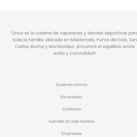
Once es la cadena de zapaterías y tiendas deportivas par
toda la familia. Ubicada en Maldonado, Punta del Este, San
Carlos, Rocha y Montevideo. ¡Encontrá el equilibrio entre
estilo y comodidad!
Quiénes somos
Sucursales
Contacto
Sumate al Club Huellas
Empresas