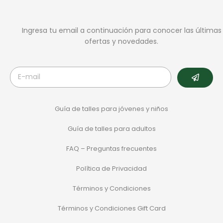
Ingresa tu email a continuación para conocer las últimas
ofertas y novedades.
Guía de talles para jóvenes y niños
Guía de talles para adultos
FAQ – Preguntas frecuentes
Política de Privacidad
Términos y Condiciones
Términos y Condiciones Gift Card