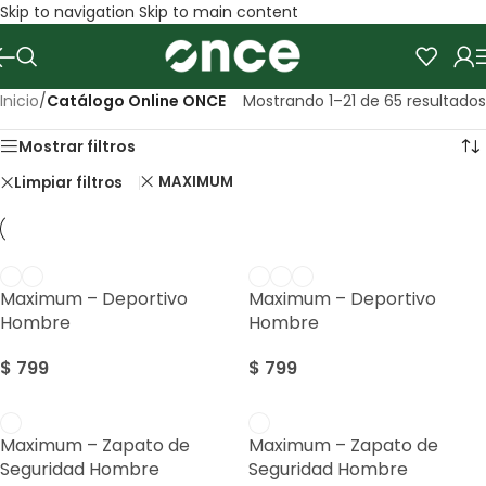
Skip to navigation
Skip to main content
Inicio
/
Catálogo Online ONCE
Mostrando 1–21 de 65 resultados
Mostrar filtros
MAXIMUM
Limpiar filtros
Maximum – Deportivo
Maximum – Deportivo
Hombre
Hombre
$
799
$
799
Maximum – Zapato de
Maximum – Zapato de
Seguridad Hombre
Seguridad Hombre