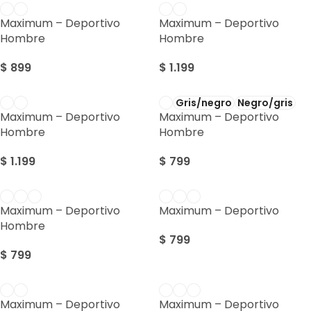
Maximum – Deportivo
Maximum – Deportivo
Hombre
Hombre
$
899
$
1.199
Gris/negro
Negro/gris
Maximum – Deportivo
Maximum – Deportivo
Hombre
Hombre
$
1.199
$
799
Maximum – Deportivo
Maximum – Deportivo
Hombre
$
799
$
799
Maximum – Deportivo
Maximum – Deportivo