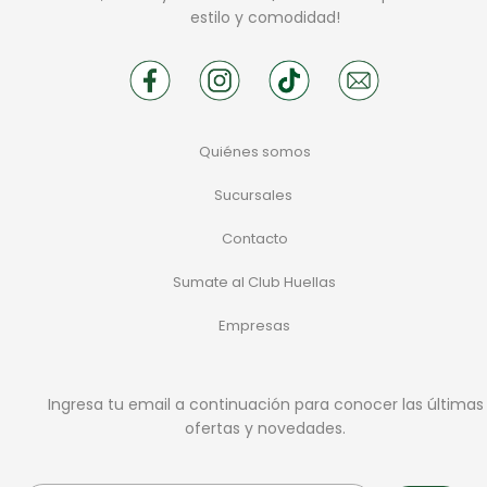
estilo y comodidad!
Quiénes somos
Sucursales
Contacto
Sumate al Club Huellas
Empresas
Ingresa tu email a continuación para conocer las últimas
ofertas y novedades.