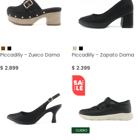
Piccadilly – Zueco Dama
Piccadilly – Zapato Dama
$
2.899
$
2.399