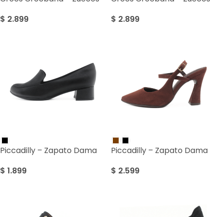
$
2.899
$
2.899
Piccadilly – Zapato Dama
Piccadilly – Zapato Dama
$
1.899
$
2.599