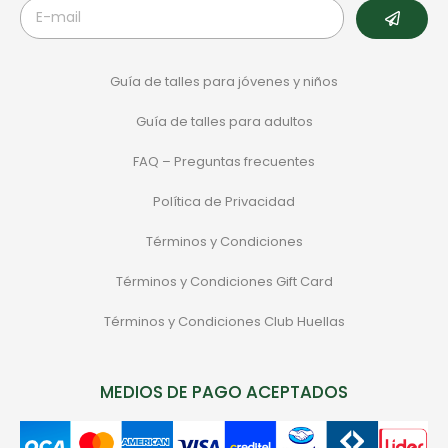
Guía de talles para jóvenes y niños
Guía de talles para adultos
FAQ – Preguntas frecuentes
Política de Privacidad
Términos y Condiciones
Términos y Condiciones Gift Card
Términos y Condiciones Club Huellas
MEDIOS DE PAGO ACEPTADOS