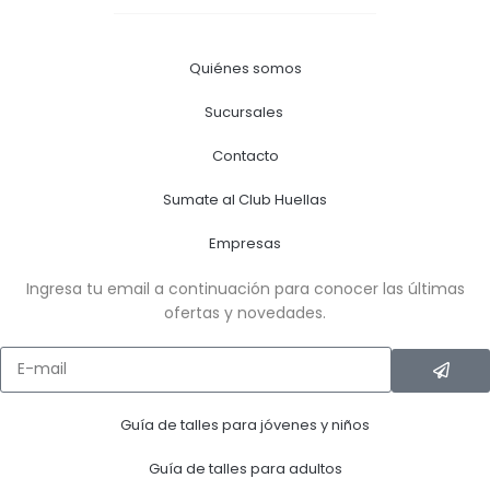
Quiénes somos
Sucursales
Contacto
Sumate al Club Huellas
Empresas
Ingresa tu email a continuación para conocer las últimas
ofertas y novedades.
Guía de talles para jóvenes y niños
Guía de talles para adultos