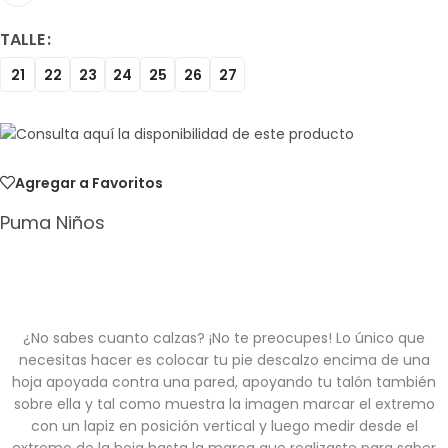
TALLE
21
22
23
24
25
26
27
Agregar a Favoritos
Puma Niños
¿No sabes cuanto calzas? ¡No te preocupes! Lo único que
necesitas hacer es colocar tu pie descalzo encima de una
hoja apoyada contra una pared, apoyando tu talón también
sobre ella y tal como muestra la imagen marcar el extremo
con un lapiz en posición vertical y luego medir desde el