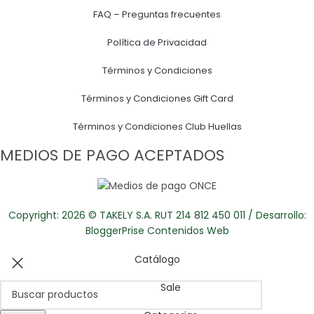
FAQ – Preguntas frecuentes
Política de Privacidad
Términos y Condiciones
Términos y Condiciones Gift Card
Términos y Condiciones Club Huellas
MEDIOS DE PAGO ACEPTADOS
Copyright: 2026 © TAKELY S.A. RUT 214 812 450 011 / Desarrollo:
BloggerPrise Contenidos Web
Catálogo
Sale