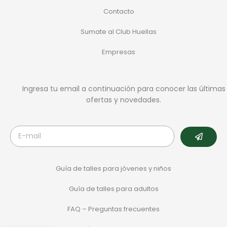
Contacto
Sumate al Club Huellas
Empresas
Ingresa tu email a continuación para conocer las últimas
ofertas y novedades.
Guía de talles para jóvenes y niños
Guía de talles para adultos
FAQ – Preguntas frecuentes