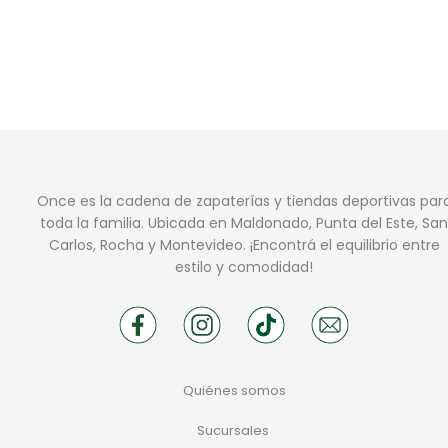
Once es la cadena de zapaterías y tiendas deportivas par
toda la familia. Ubicada en Maldonado, Punta del Este, San
Carlos, Rocha y Montevideo. ¡Encontrá el equilibrio entre
estilo y comodidad!
Quiénes somos
Sucursales