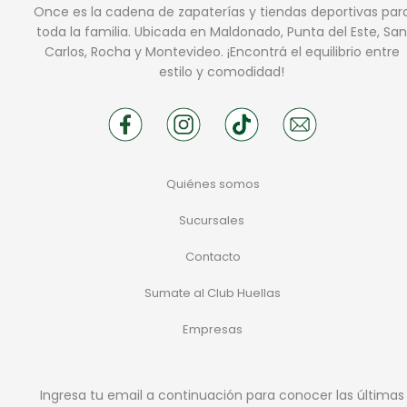
Once es la cadena de zapaterías y tiendas deportivas par
toda la familia. Ubicada en Maldonado, Punta del Este, San
Carlos, Rocha y Montevideo. ¡Encontrá el equilibrio entre
estilo y comodidad!
Quiénes somos
Sucursales
Contacto
Sumate al Club Huellas
Empresas
Ingresa tu email a continuación para conocer las últimas