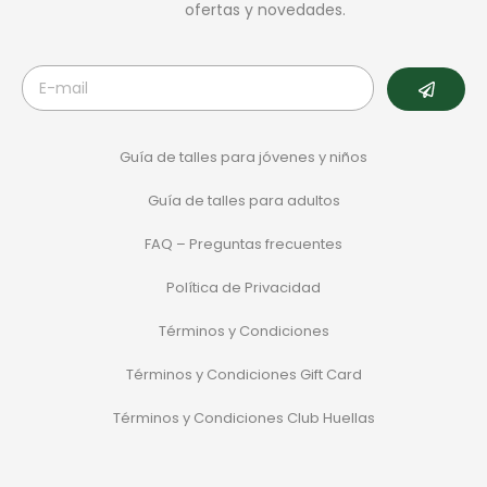
ofertas y novedades.
Guía de talles para jóvenes y niños
Guía de talles para adultos
FAQ – Preguntas frecuentes
Política de Privacidad
Términos y Condiciones
Términos y Condiciones Gift Card
Términos y Condiciones Club Huellas