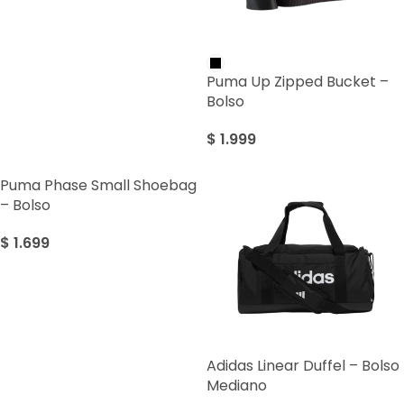
Puma Up Zipped Bucket –
Bolso
$
1.999
Puma Phase Small Shoebag
– Bolso
$
1.699
Adidas Linear Duffel – Bolso
Mediano