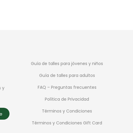
Guía de talles para jóvenes y niños
Guía de talles para adultos
FAQ – Preguntas frecuentes
s y
Política de Privacidad
Términos y Condiciones
te
Términos y Condiciones Gift Card