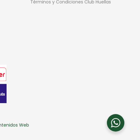
Términos y Condiciones Club Huellas
ontenidos Web