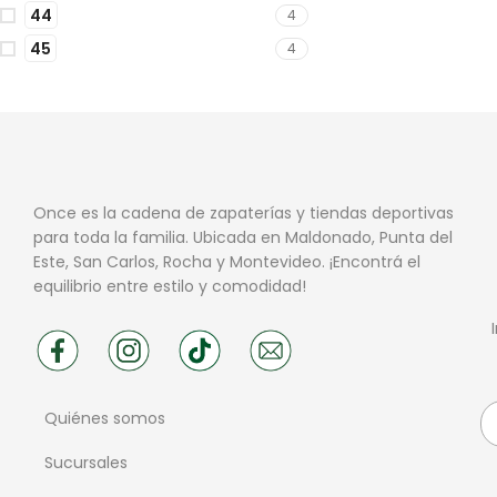
44
4
45
4
Once es la cadena de zapaterías y tiendas deportivas
para toda la familia. Ubicada en Maldonado, Punta del
Este, San Carlos, Rocha y Montevideo. ¡Encontrá el
equilibrio entre estilo y comodidad!
Quiénes somos
Sucursales