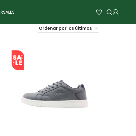
RSALES