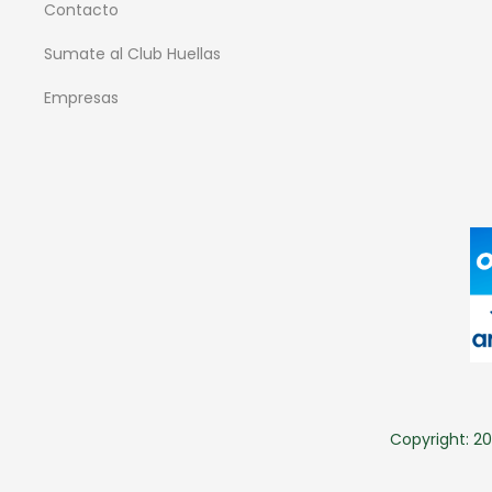
Contacto
Sumate al Club Huellas
Empresas
Copyright: 20