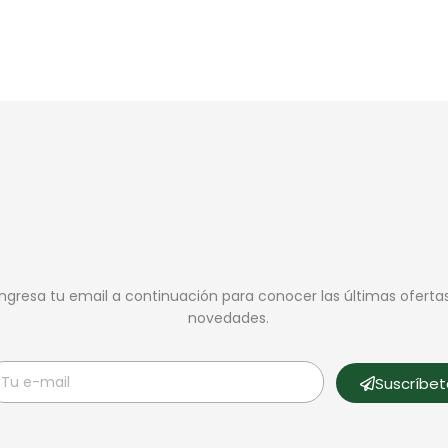
Ingresa tu email a continuación para conocer las últimas oferta
novedades.
Suscríbe