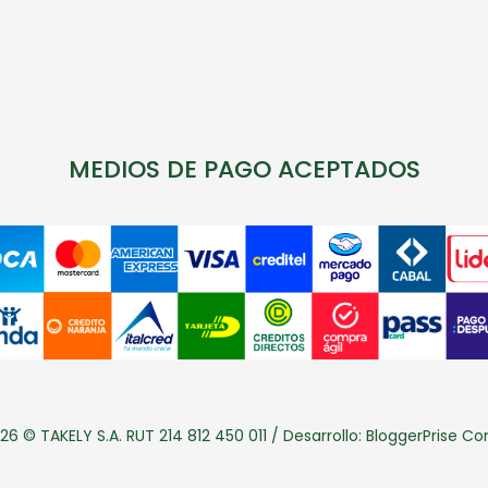
MEDIOS DE PAGO ACEPTADOS
26 © TAKELY S.A. RUT 214 812 450 011 / Desarrollo:
BloggerPrise C