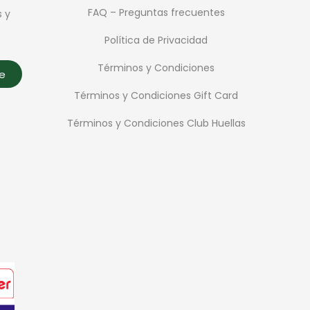
FAQ – Preguntas frecuentes
s y
Política de Privacidad
Términos y Condiciones
te
Términos y Condiciones Gift Card
Términos y Condiciones Club Huellas