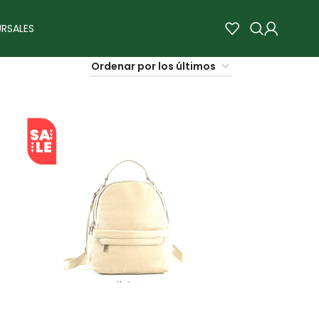
RSALES