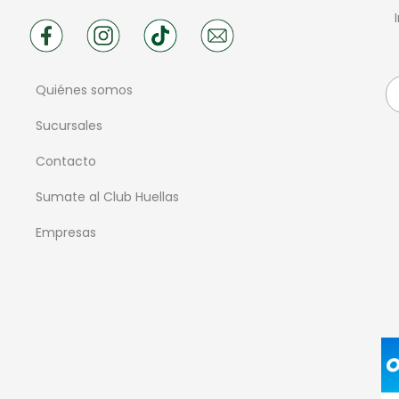
Quiénes somos
Sucursales
Contacto
Sumate al Club Huellas
Empresas