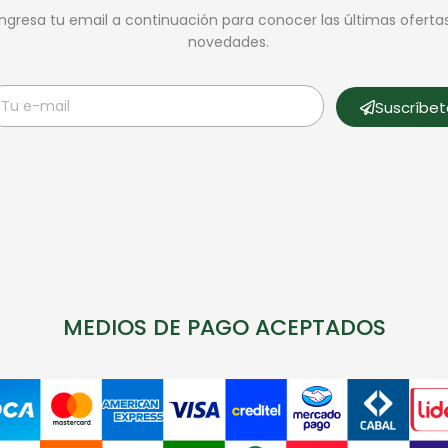
Ingresa tu email a continuación para conocer las últimas oferta
novedades.
Suscríbe
MEDIOS DE PAGO ACEPTADOS