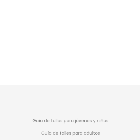
Guía de talles para jóvenes y niños
Guía de talles para adultos