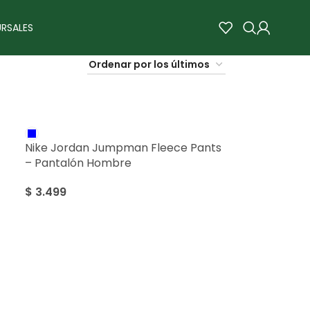
RSALES
Nike Jordan Jumpman Fleece Pants
– Pantalón Hombre
$
3.499