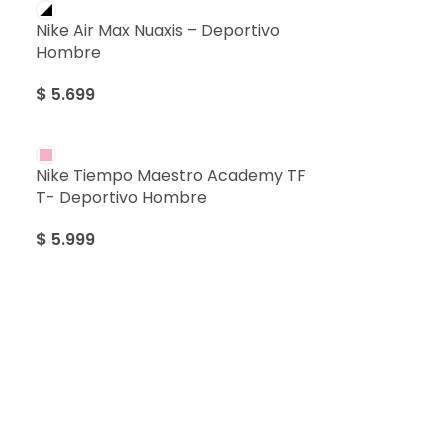
Nike Air Max Nuaxis – Deportivo
Hombre
$
5.699
Nike Tiempo Maestro Academy TF
T- Deportivo Hombre
$
5.999