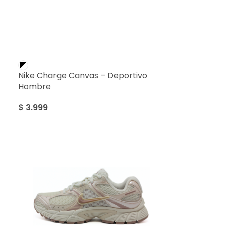
Nike Charge Canvas – Deportivo
Hombre
$
3.999