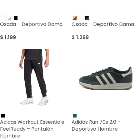
Osada – Deportivo Dama
Osada – Deportivo Dama
$
1.199
$
1.299
Adidas Workout Essentials
Adidas Run 70s 2.0 –
FeelReady – Pantalón
Deportivo Hombre
Hombre