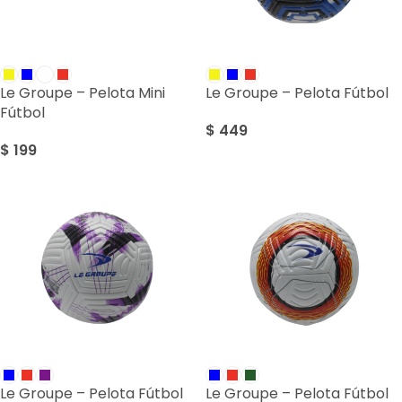
Le Groupe – Pelota Mini
Le Groupe – Pelota Fútbol
Fútbol
$
449
$
199
Le Groupe – Pelota Fútbol
Le Groupe – Pelota Fútbol