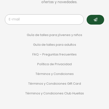
ofertas y novedades.
Guía de talles para jóvenes y niños
Guía de talles para adultos
FAQ – Preguntas frecuentes
Política de Privacidad
Términos y Condiciones
Términos y Condiciones Gift Card
Términos y Condiciones Club Huellas