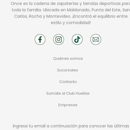
Once es la cadena de zapaterías y tiendas deportivas par
toda la familia. Ubicada en Maldonado, Punta del Este, San
Carlos, Rocha y Montevideo. ¡Encontrá el equilibrio entre
estilo y comodidad!
Quiénes somos
Sucursales
Contacto
Sumate al Club Huellas
Empresas
Ingresa tu email a continuación para conocer las últimas