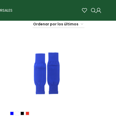
RSALES