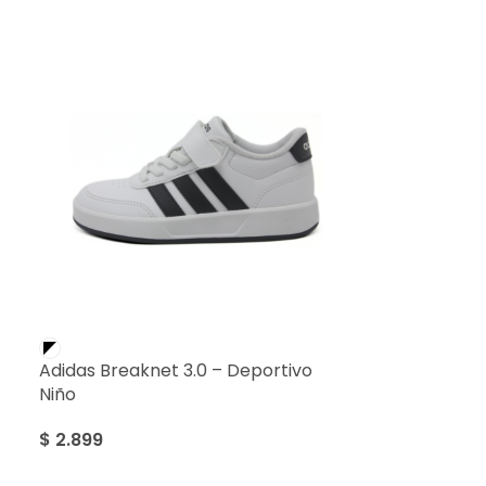
Adidas Breaknet 3.0 – Deportivo
Niño
$
2.899