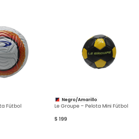
Negro/Amarillo
ta Fútbol
Le Groupe – Pelota Mini Fútbol
$
199