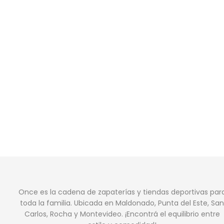
Once es la cadena de zapaterías y tiendas deportivas par
toda la familia. Ubicada en Maldonado, Punta del Este, San
Carlos, Rocha y Montevideo. ¡Encontrá el equilibrio entre