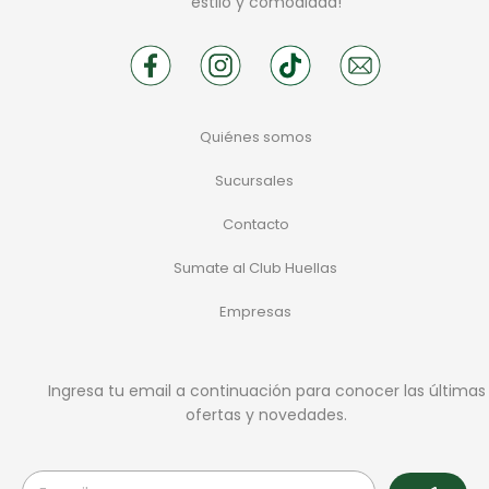
estilo y comodidad!
Quiénes somos
Sucursales
Contacto
Sumate al Club Huellas
Empresas
Ingresa tu email a continuación para conocer las últimas
ofertas y novedades.