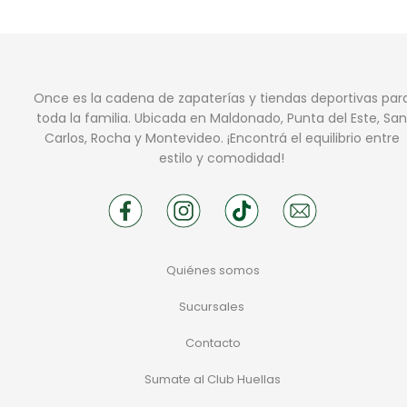
Once es la cadena de zapaterías y tiendas deportivas par
toda la familia. Ubicada en Maldonado, Punta del Este, San
Carlos, Rocha y Montevideo. ¡Encontrá el equilibrio entre
estilo y comodidad!
Quiénes somos
Sucursales
Contacto
Sumate al Club Huellas