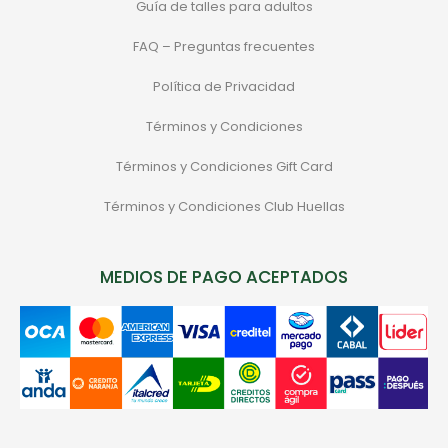
Guía de talles para adultos
FAQ – Preguntas frecuentes
Política de Privacidad
Términos y Condiciones
Términos y Condiciones Gift Card
Términos y Condiciones Club Huellas
MEDIOS DE PAGO ACEPTADOS