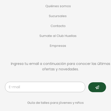
Quiénes somos
Sucursales
Contacto
Sumate al Club Huellas
Empresas
Ingresa tu email a continuación para conocer las últimas
ofertas y novedades.
Guía de talles para jóvenes y niños