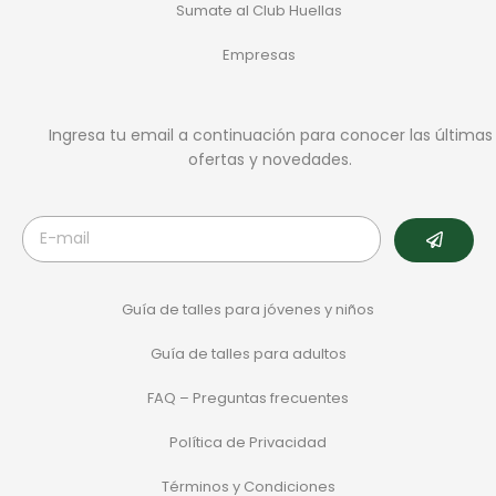
Sumate al Club Huellas
Empresas
Ingresa tu email a continuación para conocer las últimas
ofertas y novedades.
Guía de talles para jóvenes y niños
Guía de talles para adultos
FAQ – Preguntas frecuentes
Política de Privacidad
Términos y Condiciones