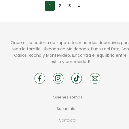
1
2
3
→
Once es la cadena de zapaterías y tiendas deportivas par
toda la familia. Ubicada en Maldonado, Punta del Este, San
Carlos, Rocha y Montevideo. ¡Encontrá el equilibrio entre
estilo y comodidad!
Quiénes somos
Sucursales
Contacto