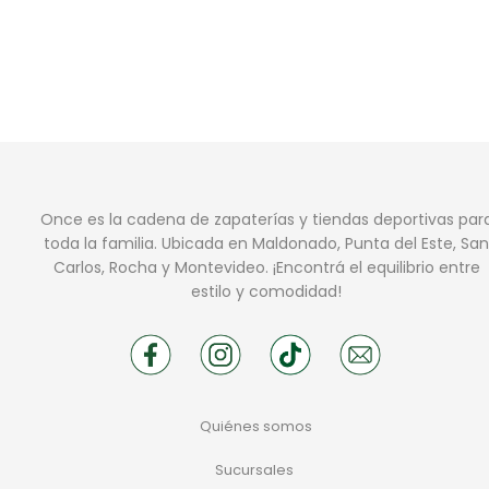
Once es la cadena de zapaterías y tiendas deportivas par
toda la familia. Ubicada en Maldonado, Punta del Este, San
Carlos, Rocha y Montevideo. ¡Encontrá el equilibrio entre
estilo y comodidad!
Quiénes somos
Sucursales