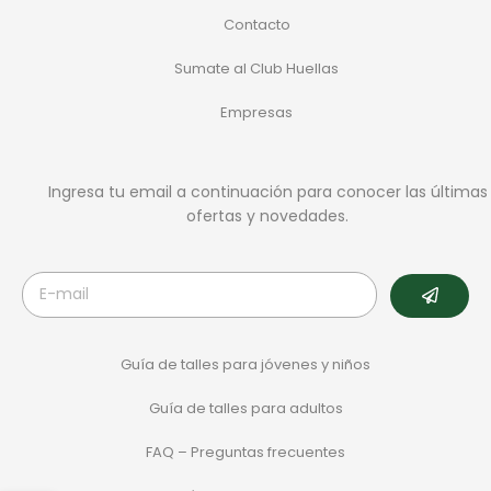
Contacto
Sumate al Club Huellas
Empresas
Ingresa tu email a continuación para conocer las últimas
ofertas y novedades.
Guía de talles para jóvenes y niños
Guía de talles para adultos
FAQ – Preguntas frecuentes