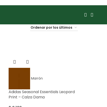
Marrón
Adidas Seasonal Essentials Leopard
Print – Calza Dama