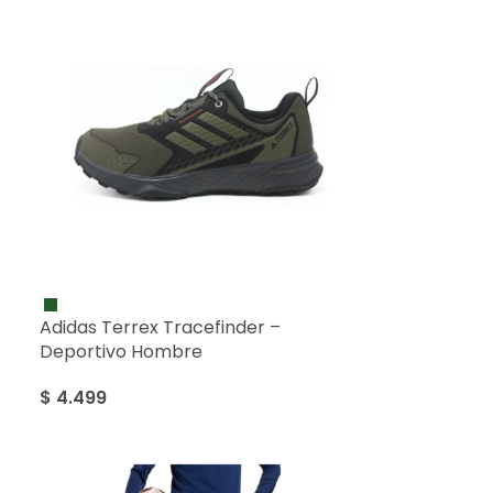
Adidas Terrex Tracefinder –
Deportivo Hombre
$
4.499