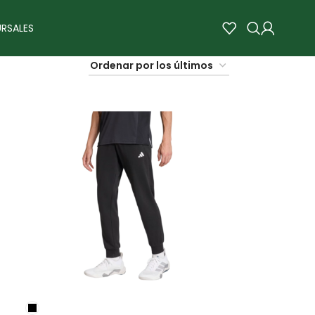
RSALES