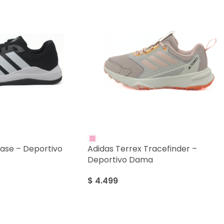
ase – Deportivo
Adidas Terrex Tracefinder –
Deportivo Dama
$
4.499