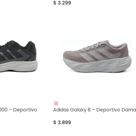
$
3.299
2000 – Deportivo
Adidas Galaxy 8 – Deportivo Dama
$
3.899