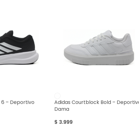
 6 – Deportivo
Adidas Courtblock Bold – Deportiv
Dama
$
3.999