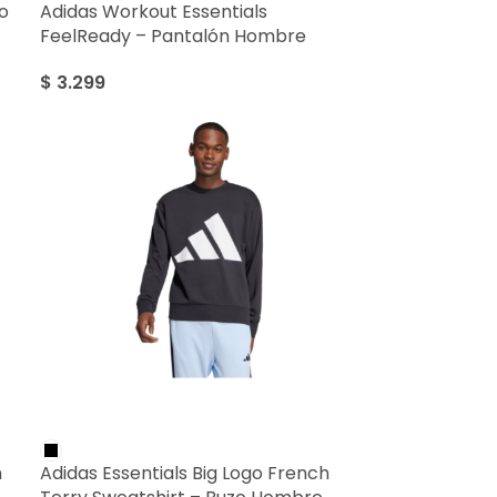
o
Adidas Workout Essentials
FeelReady – Pantalón Hombre
$
3.299
n
Adidas Essentials Big Logo French