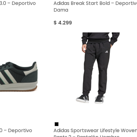
3.0 – Deportivo
Adidas Break Start Bold – Deportiv
Dama
$
4.299
.0 – Deportivo
Adidas Sportswear Lifestyle Wove