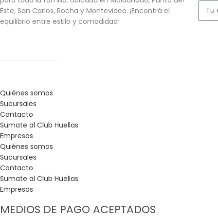
Este, San Carlos, Rocha y Montevideo. ¡Encontrá el
equilibrio entre estilo y comodidad!
Quiénes somos
Sucursales
Contacto
Sumate al Club Huellas
Empresas
Quiénes somos
Sucursales
Contacto
Sumate al Club Huellas
Empresas
MEDIOS DE PAGO ACEPTADOS