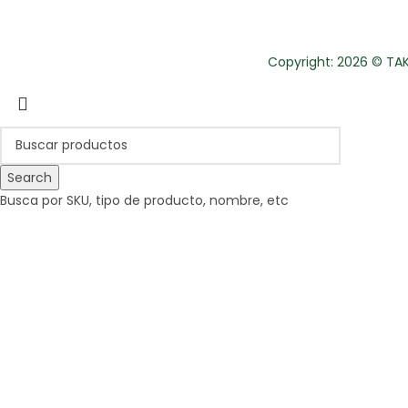
Copyright: 2026 © TAKE
Search
Busca por SKU, tipo de producto, nombre, etc