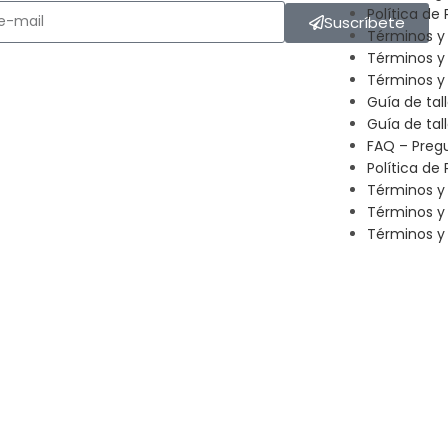
Política de 
Suscríbete
Términos y
Términos y
Términos y 
Guía de tal
Guía de tal
FAQ – Preg
Política de 
Términos y
Términos y
Términos y 