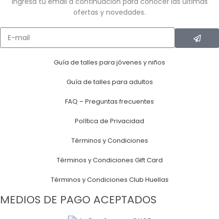
Ingresa tu email a continuación para conocer las últimas
ofertas y novedades.
Guía de talles para jóvenes y niños
Guía de talles para adultos
FAQ – Preguntas frecuentes
Política de Privacidad
Términos y Condiciones
Términos y Condiciones Gift Card
Términos y Condiciones Club Huellas
MEDIOS DE PAGO ACEPTADOS