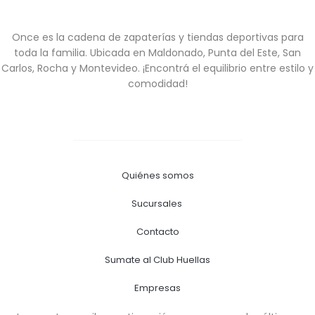
Once es la cadena de zapaterías y tiendas deportivas para
toda la familia. Ubicada en Maldonado, Punta del Este, San
Carlos, Rocha y Montevideo. ¡Encontrá el equilibrio entre estilo y
comodidad!
Quiénes somos
Sucursales
Contacto
Sumate al Club Huellas
Empresas