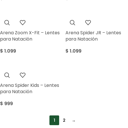
Arena Zoom X-Fit – Lentes
Arena Spider JR – Lentes
para Natación
para Natación
$
1.099
$
1.099
Arena Spider Kids – Lentes
para Natación
$
999
1
2
→