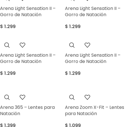
Arena Light Sensation II –
Arena Light Sensation II –
Gorro de Natación
Gorro de Natación
$
1.299
$
1.299
Arena Light Sensation II –
Arena Light Sensation II –
Gorro de Natación
Gorro de Natación
$
1.299
$
1.299
Arena 365 – Lentes para
Arena Zoom X-Fit – Lentes
Natación
para Natación
$
1.399
$
1.099