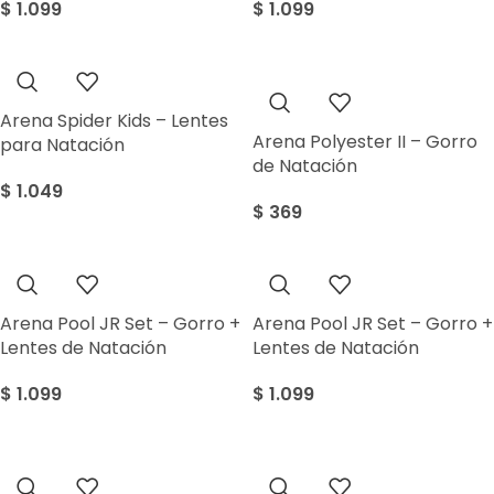
$
1.099
$
1.099
Arena Spider Kids – Lentes
Arena Polyester II – Gorro
para Natación
de Natación
$
1.049
$
369
Arena Pool JR Set – Gorro +
Arena Pool JR Set – Gorro +
Lentes de Natación
Lentes de Natación
$
1.099
$
1.099