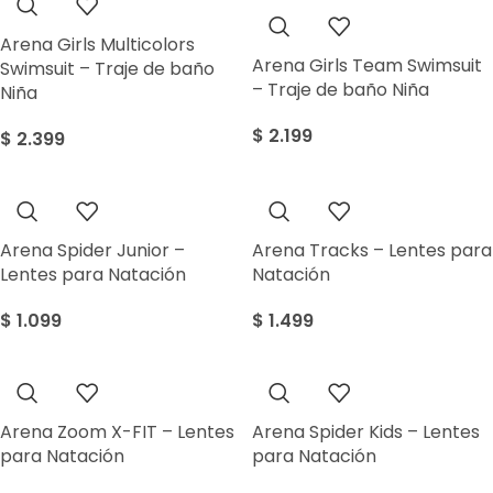
Arena Girls Multicolors
Arena Girls Team Swimsuit
Swimsuit – Traje de baño
– Traje de baño Niña
Niña
$
2.199
$
2.399
Arena Spider Junior –
Arena Tracks – Lentes para
Lentes para Natación
Natación
$
1.099
$
1.499
Arena Zoom X-FIT – Lentes
Arena Spider Kids – Lentes
para Natación
para Natación