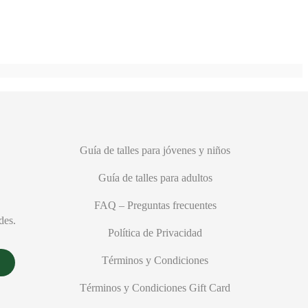
Guía de talles para jóvenes y niños
Guía de talles para adultos
FAQ – Preguntas frecuentes
des.
Política de Privacidad
Términos y Condiciones
Términos y Condiciones Gift Card