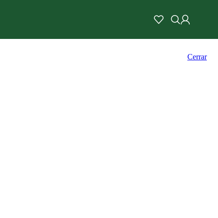
Cerrar