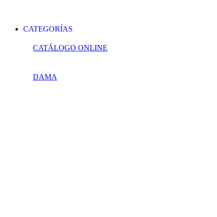
CATEGORÍAS
CATÁLOGO ONLINE
DAMA