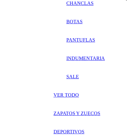
CHANCLAS
BOTAS
PANTUFLAS
INDUMENTARIA
SALE
VER TODO
ZAPATOS Y ZUECOS
DEPORTIVOS