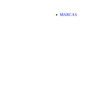
MARCAS