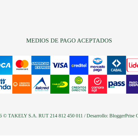
MEDIOS DE PAGO ACEPTADOS
26 © TAKELY S.A. RUT 214 812 450 011 / Desarrollo:
BloggerPrise 