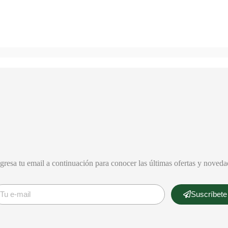
gresa tu email a continuación para conocer las últimas ofertas y noveda
Suscríbete