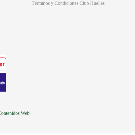
Términos y Condiciones Club Huellas
Contenidos Web