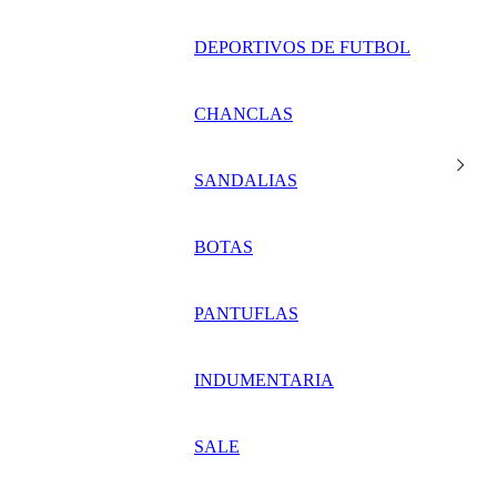
DEPORTIVOS DE FUTBOL
CHANCLAS
SANDALIAS
BOTAS
PANTUFLAS
INDUMENTARIA
SALE