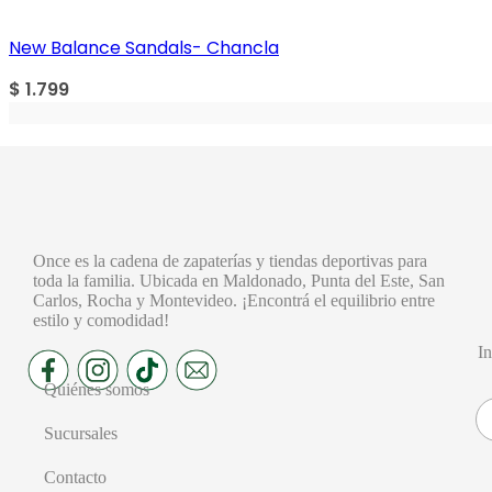
New Balance Sandals- Chancla
$
1.799
Once es la cadena de zapaterías y tiendas deportivas para
toda la familia. Ubicada en Maldonado, Punta del Este, San
Carlos, Rocha y Montevideo. ¡Encontrá el equilibrio entre
estilo y comodidad!
In
Quiénes somos
Sucursales
Contacto