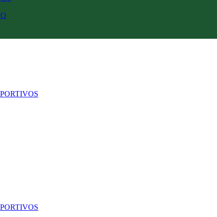
ÑO
PORTIVOS
PORTIVOS