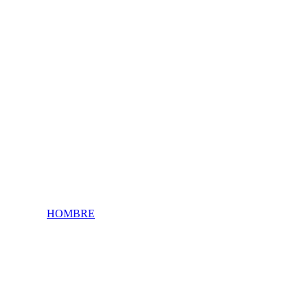
HOMBRE