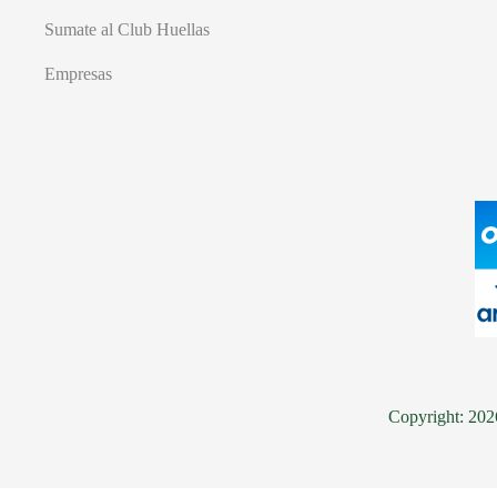
Sumate al Club Huellas
Empresas
Copyright: 20