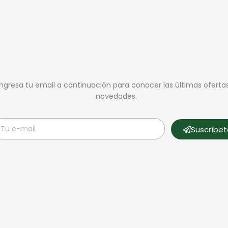
Ingresa tu email a continuación para conocer las últimas oferta
novedades.
Suscríbe