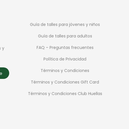
Guía de talles para jóvenes y niños
Guía de talles para adultos
FAQ – Preguntas frecuentes
s y
Política de Privacidad
Términos y Condiciones
te
Términos y Condiciones Gift Card
Términos y Condiciones Club Huellas