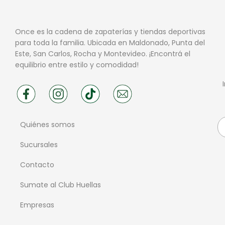
Once es la cadena de zapaterías y tiendas deportivas
para toda la familia. Ubicada en Maldonado, Punta del
Este, San Carlos, Rocha y Montevideo. ¡Encontrá el
equilibrio entre estilo y comodidad!
Quiénes somos
Sucursales
Contacto
Sumate al Club Huellas
Empresas