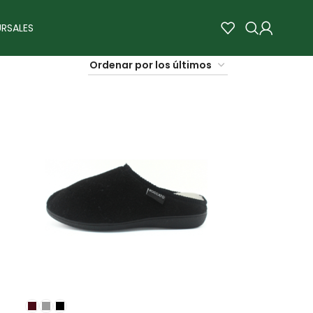
RSALES