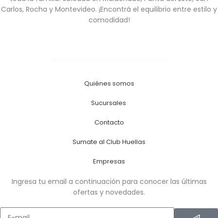
Carlos, Rocha y Montevideo. ¡Encontrá el equilibrio entre estilo y
comodidad!
Quiénes somos
Sucursales
Contacto
Sumate al Club Huellas
Empresas
Ingresa tu email a continuación para conocer las últimas
ofertas y novedades.