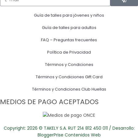
Guía de talles para jóvenes y niños
Guía de talles para adultos
FAQ – Preguntas frecuentes
Política de Privacidad
Términos y Condiciones
Términos y Condiciones Gift Card
Términos y Condiciones Club Huellas
MEDIOS DE PAGO ACEPTADOS
Copyright: 2026 © TAKELY S.A. RUT 214 812 450 011 / Desarrollo:
BloggerPrise Contenidos Web