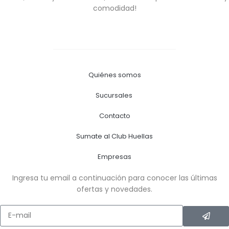
comodidad!
Quiénes somos
Sucursales
Contacto
Sumate al Club Huellas
Empresas
Ingresa tu email a continuación para conocer las últimas
ofertas y novedades.