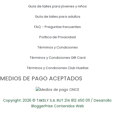
Guía de talles para jóvenes y niños
Guía de talles para adultos
FAQ – Preguntas frecuentes
Política de Privacidad
Términos y Condiciones
Términos y Condiciones Gift Card
Términos y Condiciones Club Huellas
MEDIOS DE PAGO ACEPTADOS
Copyright: 2026 © TAKELY S.A. RUT 214 812 450 011 / Desarrollo:
BloggerPrise Contenidos Web