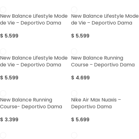
New Balance Lifestyle Mode
New Balance Lifestyle Mode
de Vie – Deportivo Dama
de Vie – Deportivo Dama
$
5.599
$
5.599
New Balance Lifestyle Mode
New Balance Running
de Vie – Deportivo Dama
Course – Deportivo Dama
$
5.599
$
4.699
New Balance Running
Nike Air Max Nuaxis –
Course- Deportivo Dama
Deportivo Dama
$
3.399
$
5.699