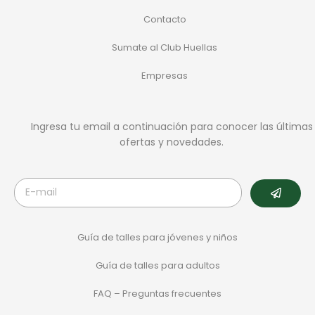
Contacto
Sumate al Club Huellas
Empresas
Ingresa tu email a continuación para conocer las últimas
ofertas y novedades.
Guía de talles para jóvenes y niños
Guía de talles para adultos
FAQ – Preguntas frecuentes