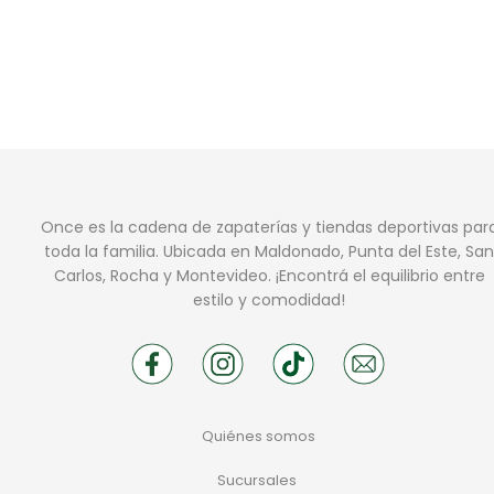
Once es la cadena de zapaterías y tiendas deportivas par
toda la familia. Ubicada en Maldonado, Punta del Este, San
Carlos, Rocha y Montevideo. ¡Encontrá el equilibrio entre
estilo y comodidad!
Quiénes somos
Sucursales