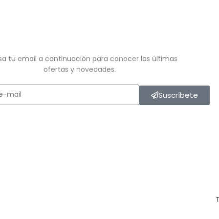
sa tu email a continuación para conocer las últimas
ofertas y novedades.
Suscríbete