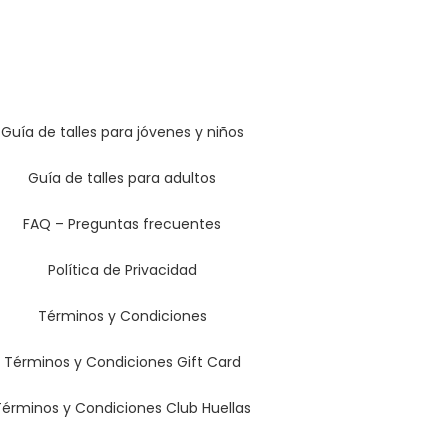
Guía de talles para jóvenes y niños
Guía de talles para adultos
FAQ – Preguntas frecuentes
Política de Privacidad
Términos y Condiciones
Términos y Condiciones Gift Card
Términos y Condiciones Club Huellas