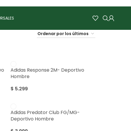
RSALES
vo
Adidas Response 2M- Deportivo
Hombre
$
5.299
Adidas Predator Club FG/MG-
Deportivo Hombre