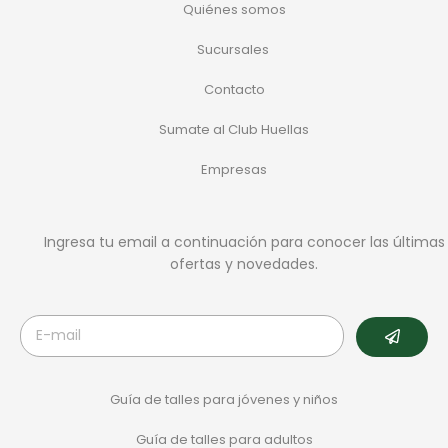
Quiénes somos
Sucursales
Contacto
Sumate al Club Huellas
Empresas
Ingresa tu email a continuación para conocer las últimas
ofertas y novedades.
Guía de talles para jóvenes y niños
Guía de talles para adultos