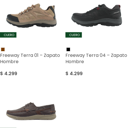
Freeway Terra 01 – Zapato
Freeway Terra 04 – Zapato
Hombre
Hombre
$
4.299
$
4.299