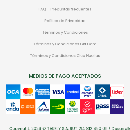
FAQ – Preguntas frecuentes
Política de Privacidad
Términos y Condiciones
Términos y Condiciones Gift Card
Términos y Condiciones Club Huellas
MEDIOS DE PAGO ACEPTADOS
Copyright: 2026 © TAKELY S.A. RUT 214 812 450 011 / Desarroll