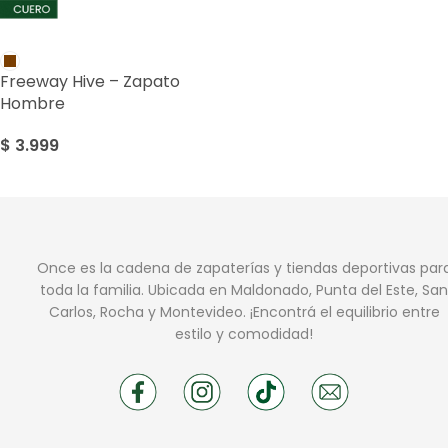
Freeway Hive – Zapato
Hombre
$
3.999
Once es la cadena de zapaterías y tiendas deportivas par
toda la familia. Ubicada en Maldonado, Punta del Este, San
Carlos, Rocha y Montevideo. ¡Encontrá el equilibrio entre
estilo y comodidad!