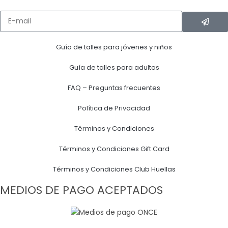
Guía de talles para jóvenes y niños
Guía de talles para adultos
FAQ – Preguntas frecuentes
Política de Privacidad
Términos y Condiciones
Términos y Condiciones Gift Card
Términos y Condiciones Club Huellas
MEDIOS DE PAGO ACEPTADOS