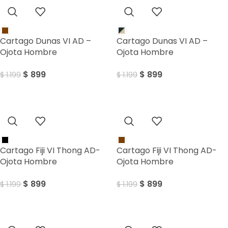
Cartago Dunas VI AD –
Cartago Dunas VI AD –
Ojota Hombre
Ojota Hombre
$
899
$
899
$
1.199
$
1.199
Sale
Sale
Cartago Fiji VI Thong AD-
Cartago Fiji VI Thong AD-
Ojota Hombre
Ojota Hombre
$
899
$
899
$
1.199
$
1.199
Sale
Sale