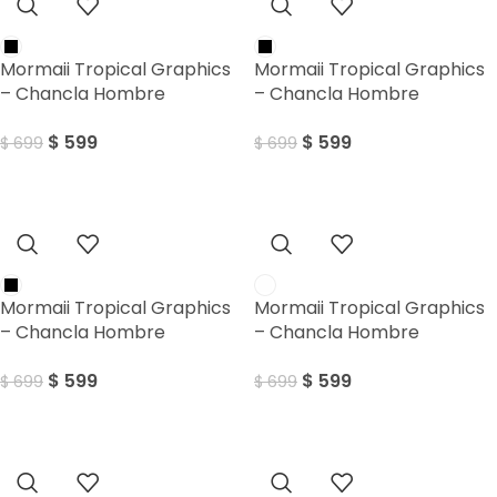
Mormaii Tropical Graphics
Mormaii Tropical Graphics
– Chancla Hombre
– Chancla Hombre
$
599
$
599
$
699
$
699
Sale
Sale
Mormaii Tropical Graphics
Mormaii Tropical Graphics
– Chancla Hombre
– Chancla Hombre
$
599
$
599
$
699
$
699
Sale
Sale