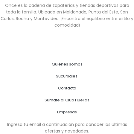
Once es la cadena de zapaterías y tiendas deportivas para
toda la familia. Ubicada en Maldonado, Punta del Este, San
Carlos, Rocha y Montevideo. ¡Encontrá el equilibrio entre estilo y
comodidad!
Quiénes somos
Sucursales
Contacto
Sumate al Club Huellas
Empresas
Ingresa tu email a continuación para conocer las últimas
ofertas y novedades.