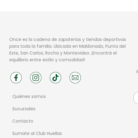
Once es la cadena de zapaterías y tiendas deportivas
para toda la familia. Ubicada en Maldonado, Punta del
Este, San Carlos, Rocha y Montevideo. ¡Encontrá el
equilibrio entre estilo y comodidad!
Quiénes somos
Sucursales
Contacto
Sumate al Club Huellas