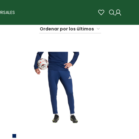
RSALES