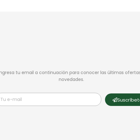
Ingresa tu email a continuación para conocer las últimas oferta
novedades.
Suscríbe