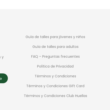
Guía de talles para jóvenes y niños
Guía de talles para adultos
FAQ – Preguntas frecuentes
s y
Política de Privacidad
Términos y Condiciones
te
Términos y Condiciones Gift Card
Términos y Condiciones Club Huellas