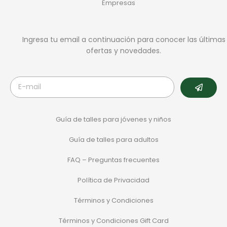
Empresas
Ingresa tu email a continuación para conocer las últimas
ofertas y novedades.
Guía de talles para jóvenes y niños
Guía de talles para adultos
FAQ – Preguntas frecuentes
Política de Privacidad
Términos y Condiciones
Términos y Condiciones Gift Card