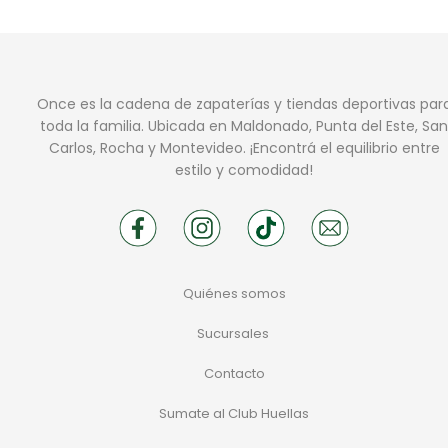
Once es la cadena de zapaterías y tiendas deportivas par
toda la familia. Ubicada en Maldonado, Punta del Este, San
Carlos, Rocha y Montevideo. ¡Encontrá el equilibrio entre
estilo y comodidad!
Quiénes somos
Sucursales
Contacto
Sumate al Club Huellas