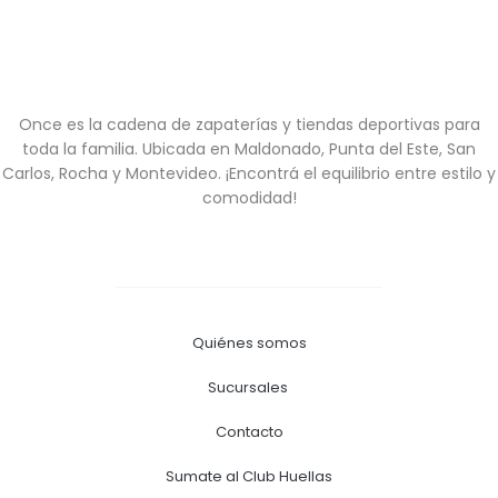
Once es la cadena de zapaterías y tiendas deportivas para
toda la familia. Ubicada en Maldonado, Punta del Este, San
Carlos, Rocha y Montevideo. ¡Encontrá el equilibrio entre estilo y
comodidad!
Quiénes somos
Sucursales
Contacto
Sumate al Club Huellas