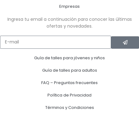
Empresas
Ingresa tu email a continuación para conocer las últimas
ofertas y novedades.
Guía de talles para jóvenes y niños
Guía de talles para adultos
FAQ – Preguntas frecuentes
Política de Privacidad
Términos y Condiciones
Términos y Condiciones Gift Card
Términos y Condiciones Club Huellas