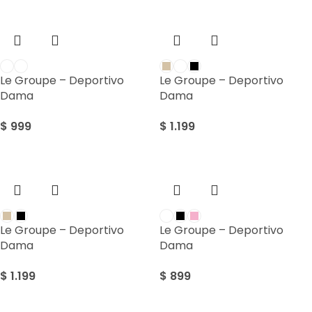
Le Groupe – Deportivo
Le Groupe – Deportivo
Dama
Dama
$
999
$
1.199
Le Groupe – Deportivo
Le Groupe – Deportivo
Dama
Dama
$
1.199
$
899