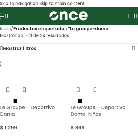
Skip to navigation
Skip to main content
Inicio
/
Productos etiquetados “Le groupe-dama”
Mostrando 1–21 de 29 resultados
Mostrar filtros
Le Groupe – Deportivo
Le Groupe – Deportivo
Dama
Dama-Niños
$
1.299
$
899