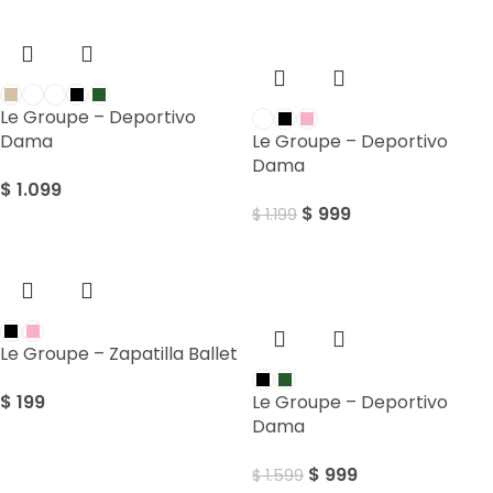
Sale
Le Groupe – Deportivo
Dama
Le Groupe – Deportivo
Dama
$
1.099
$
999
$
1.199
Sale
Le Groupe – Zapatilla Ballet
$
199
Le Groupe – Deportivo
Dama
$
999
$
1.599