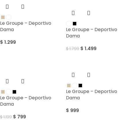
Le Groupe – Deportivo
Dama
Le Groupe – Deportivo
Dama
$
1.299
$
1.499
$
1.799
Sale
Le Groupe – Deportivo
Le Groupe – Deportivo
Dama
Dama
$
999
$
799
$
1.199