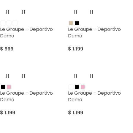
Le Groupe – Deportivo
Le Groupe – Deportivo
Dama
Dama
$
999
$
1.199
Le Groupe – Deportivo
Le Groupe – Deportivo
Dama
Dama
$
1.199
$
1.199
Sale