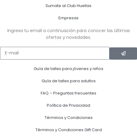
Sumate al Club Huellas
Empresas
Ingresa tu email a continuación para conocer las últimas
ofertas y novedades.
Guía de talles para jóvenes y niños
Guía de talles para adultos
FAQ – Preguntas frecuentes
Política de Privacidad
Términos y Condiciones
Términos y Condiciones Gift Card