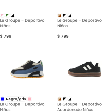
Le Groupe – Deportivo
Le Groupe – Deportivo
Niños
Niños
$
799
$
799
Negro/gris
Le Groupe – Deportivo
Le Groupe – Deportivo
Niños
Acordonado Niños