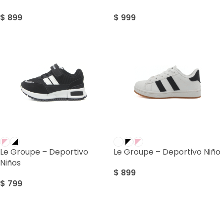
$
899
$
999
Le Groupe – Deportivo
Le Groupe – Deportivo Niño
Niños
$
899
$
799