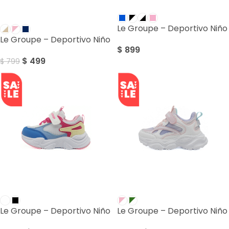
SALE
Le Groupe – Deportivo Niño
Le Groupe – Deportivo Niño
$
899
$
499
$
799
SALE
SALE
Le Groupe – Deportivo Niño
Le Groupe – Deportivo Niño