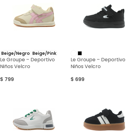
Beige/Negro
Beige/Pink
Le Groupe – Deportivo
Le Groupe – Deportivo
Niños Velcro
Niños Velcro
$
799
$
699