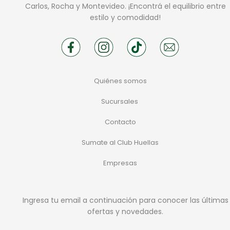
Carlos, Rocha y Montevideo. ¡Encontrá el equilibrio entre
estilo y comodidad!
Quiénes somos
Sucursales
Contacto
Sumate al Club Huellas
Empresas
Ingresa tu email a continuación para conocer las últimas
ofertas y novedades.