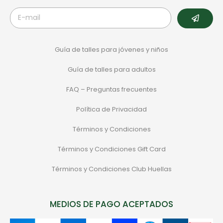
Guía de talles para jóvenes y niños
Guía de talles para adultos
FAQ – Preguntas frecuentes
Política de Privacidad
Términos y Condiciones
Términos y Condiciones Gift Card
Términos y Condiciones Club Huellas
MEDIOS DE PAGO ACEPTADOS