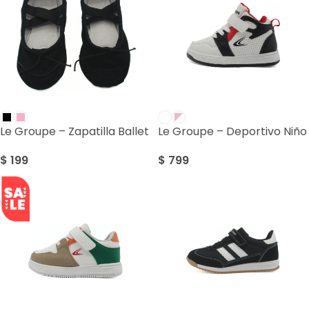
Le Groupe – Zapatilla Ballet
Le Groupe – Deportivo Niño
$
199
$
799