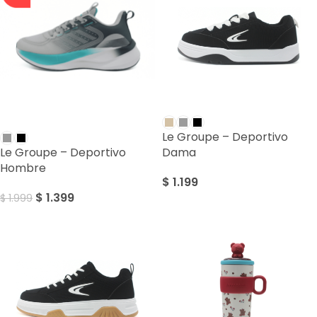
SALE
Le Groupe – Deportivo
Le Groupe – Deportivo
Dama
Hombre
$
1.199
$
1.399
$
1.999