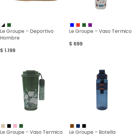
Le Groupe – Deportivo
Le Groupe – Vaso Termico
Hombre
$
699
$
1.199
Le Groupe – Vaso Termico
Le Groupe – Botella