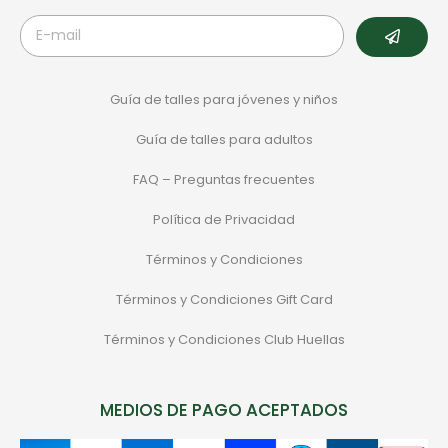
Guía de talles para jóvenes y niños
Guía de talles para adultos
FAQ – Preguntas frecuentes
Política de Privacidad
Términos y Condiciones
Términos y Condiciones Gift Card
Términos y Condiciones Club Huellas
MEDIOS DE PAGO ACEPTADOS