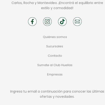
Carlos, Rocha y Montevideo. ¡Encontrá el equilibrio entre
estilo y comodidad!
Quiénes somos
Sucursales
Contacto
Sumate al Club Huellas
Empresas
Ingresa tu email a continuación para conocer las últimas
ofertas y novedades.