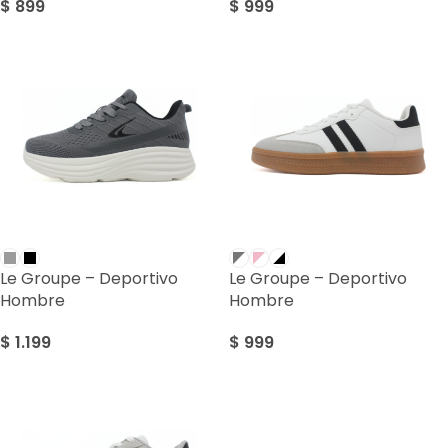
$
899
$
999
Le Groupe – Deportivo
Le Groupe – Deportivo
Hombre
Hombre
$
1.199
$
999