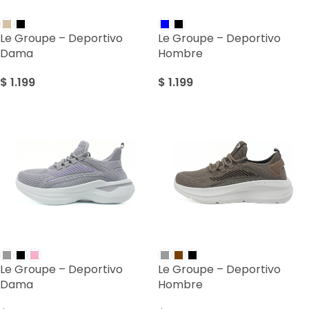
Le Groupe – Deportivo
Le Groupe – Deportivo
Dama
Hombre
$
1.199
$
1.199
Le Groupe – Deportivo
Le Groupe – Deportivo
Dama
Hombre