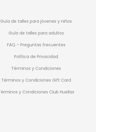
Guía de talles para jóvenes y niños
Guía de talles para adultos
FAQ – Preguntas frecuentes
Política de Privacidad
Términos y Condiciones
Términos y Condiciones Gift Card
Términos y Condiciones Club Huellas