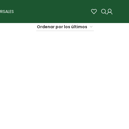
RSALES