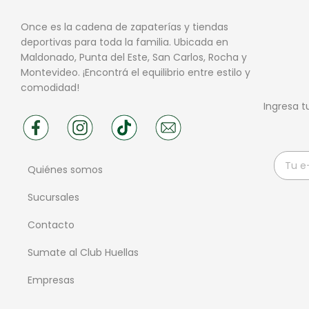
Once es la cadena de zapaterías y tiendas
deportivas para toda la familia. Ubicada en
Maldonado, Punta del Este, San Carlos, Rocha y
Montevideo. ¡Encontrá el equilibrio entre estilo y
comodidad!
Ingresa t
Quiénes somos
Sucursales
Contacto
Sumate al Club Huellas
Empresas