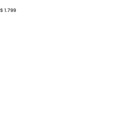
$
1.799