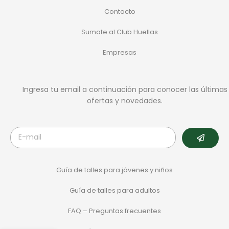
Contacto
Sumate al Club Huellas
Empresas
Ingresa tu email a continuación para conocer las últimas
ofertas y novedades.
Guía de talles para jóvenes y niños
Guía de talles para adultos
FAQ – Preguntas frecuentes