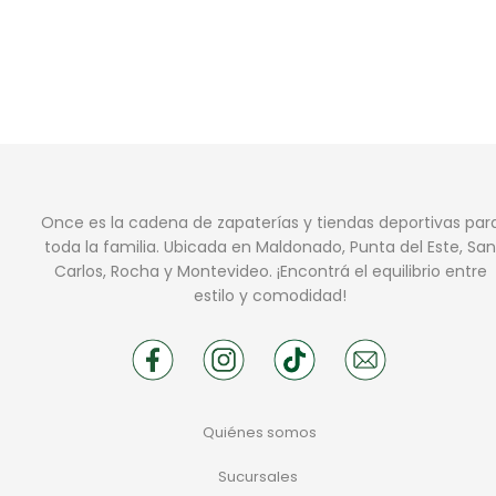
Once es la cadena de zapaterías y tiendas deportivas par
toda la familia. Ubicada en Maldonado, Punta del Este, San
Carlos, Rocha y Montevideo. ¡Encontrá el equilibrio entre
estilo y comodidad!
Quiénes somos
Sucursales