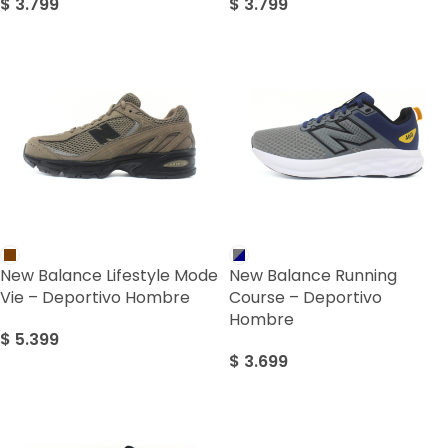
$
3.799
$
3.799
New Balance Lifestyle Mode
New Balance Running
Vie – Deportivo Hombre
Course – Deportivo
Hombre
$
5.399
$
3.699