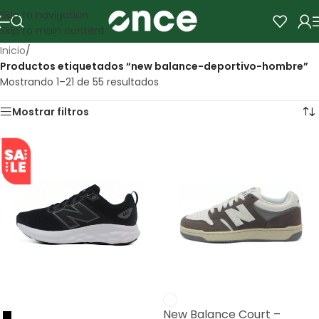
Skip to navigation
Skip to main content
Inicio
/
Productos etiquetados “new balance-deportivo-hombre”
Mostrando 1–21 de 55 resultados
Mostrar filtros
SALE
New Balance Court –