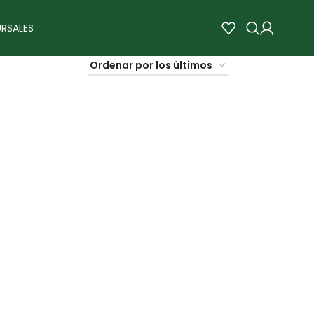
RSALES