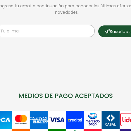
Ingresa tu email a continuación para conocer las últimas oferta
novedades.
Suscríbe
MEDIOS DE PAGO ACEPTADOS