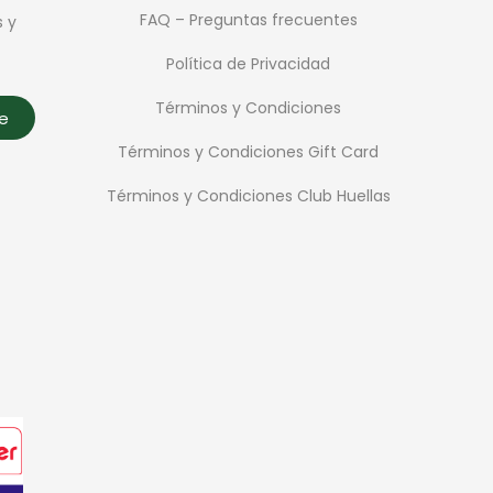
FAQ – Preguntas frecuentes
s y
Política de Privacidad
Términos y Condiciones
te
Términos y Condiciones Gift Card
Términos y Condiciones Club Huellas