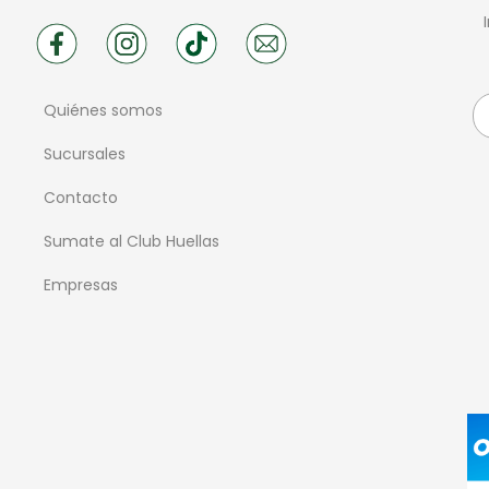
Quiénes somos
Sucursales
Contacto
Sumate al Club Huellas
Empresas