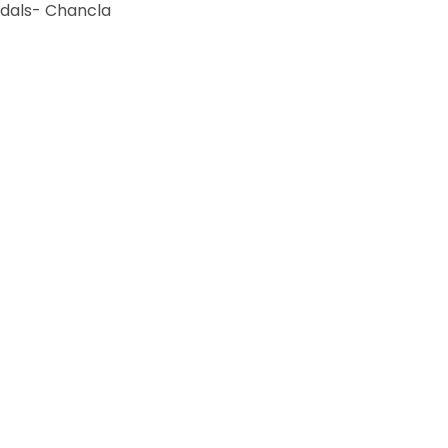
dals- Chancla