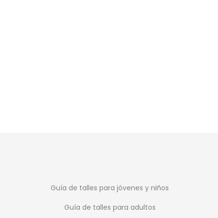
Guía de talles para jóvenes y niños
Guía de talles para adultos