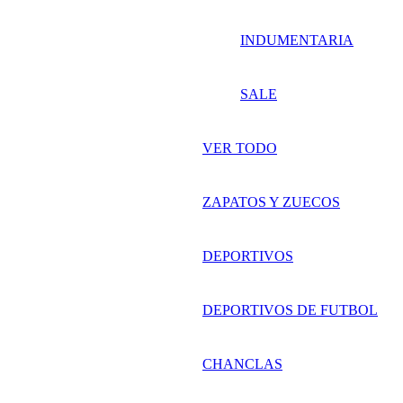
INDUMENTARIA
SALE
VER TODO
ZAPATOS Y ZUECOS
DEPORTIVOS
DEPORTIVOS DE FUTBOL
CHANCLAS