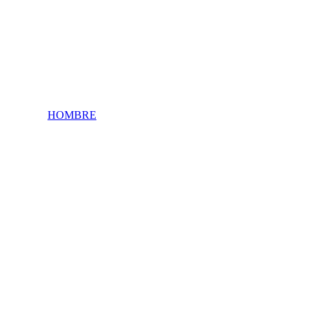
HOMBRE