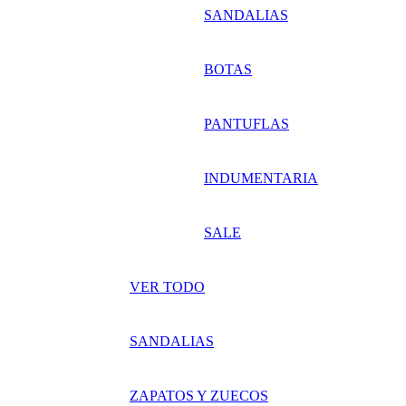
SANDALIAS
BOTAS
PANTUFLAS
INDUMENTARIA
SALE
VER TODO
SANDALIAS
ZAPATOS Y ZUECOS