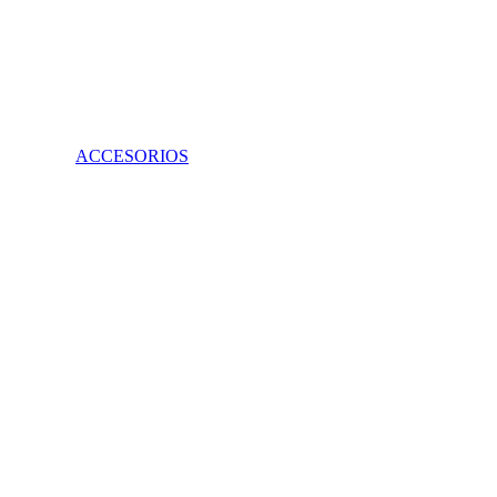
ACCESORIOS