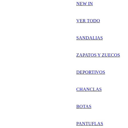
NEW IN
VER TODO
SANDALIAS
ZAPATOS Y ZUECOS
DEPORTIVOS
CHANCLAS
BOTAS
PANTUFLAS