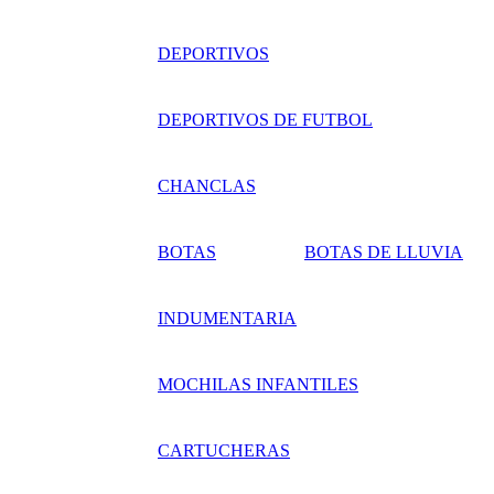
DEPORTIVOS
DEPORTIVOS DE FUTBOL
CHANCLAS
BOTAS
BOTAS DE LLUVIA
INDUMENTARIA
MOCHILAS INFANTILES
CARTUCHERAS