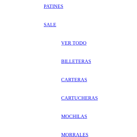
PATINES
SALE
VER TODO
BILLETERAS
CARTERAS
CARTUCHERAS
MOCHILAS
MORRALES