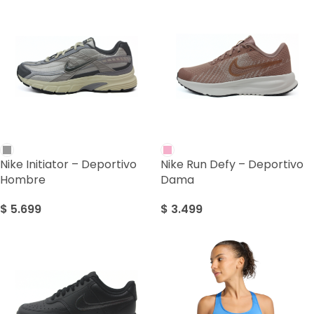
Nike Initiator – Deportivo
Nike Run Defy – Deportivo
Hombre
Dama
$
5.699
$
3.499