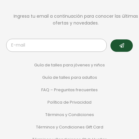
Ingresa tu email a continuación para conocer las últimas
ofertas y novedades.
Guía de talles para jóvenes y niños
Guía de talles para adultos
FAQ – Preguntas frecuentes
Política de Privacidad
Términos y Condiciones
Términos y Condiciones Gift Card