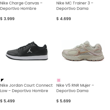
Nike Charge Canvas –
Nike MC Trainer 3 –
Deportivo Hombre
Deportivo Dama
$
3.999
$
4.699
Nike Jordan Court Connect
Nike V5 RNR Mujer –
Low – Deportivo Hombre
Deportivo Dama
$
5.499
$
5.699