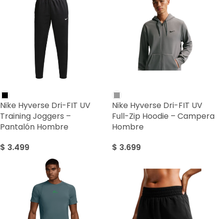
Nike Hyverse Dri-FIT UV
Nike Hyverse Dri-FIT UV
Training Joggers –
Full-Zip Hoodie – Campera
Pantalón Hombre
Hombre
$
3.499
$
3.699