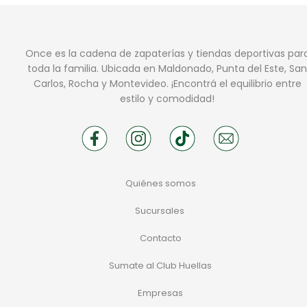
Once es la cadena de zapaterías y tiendas deportivas par
toda la familia. Ubicada en Maldonado, Punta del Este, San
Carlos, Rocha y Montevideo. ¡Encontrá el equilibrio entre
estilo y comodidad!
Quiénes somos
Sucursales
Contacto
Sumate al Club Huellas
Empresas