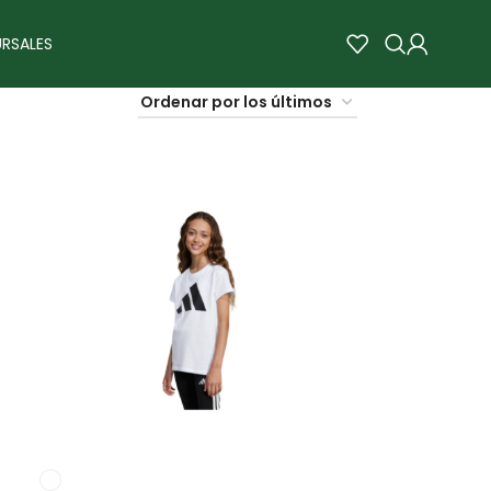
RSALES