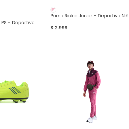
Puma Rickie Junior – Deportivo Niñ
 PS – Deportivo
$
2.999