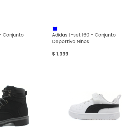
 – Conjunto
Adidas t-set 160 – Conjunto
Deportivo Niños
$
1.399