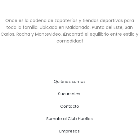
Once es la cadena de zapaterías y tiendas deportivas para
toda la familia. Ubicada en Maldonado, Punta del Este, San
Carlos, Rocha y Montevideo. ¡Encontrá el equilibrio entre estilo y
comodidad!
Quiénes somos
Sucursales
Contacto
Sumate al Club Huellas
Empresas