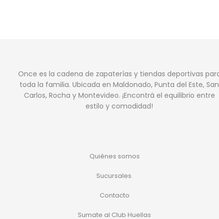
Once es la cadena de zapaterías y tiendas deportivas par
toda la familia. Ubicada en Maldonado, Punta del Este, San
Carlos, Rocha y Montevideo. ¡Encontrá el equilibrio entre
estilo y comodidad!
Quiénes somos
Sucursales
Contacto
Sumate al Club Huellas