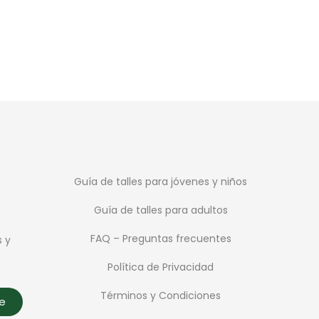
Guía de talles para jóvenes y niños
Guía de talles para adultos
FAQ – Preguntas frecuentes
s y
Política de Privacidad
Términos y Condiciones
te