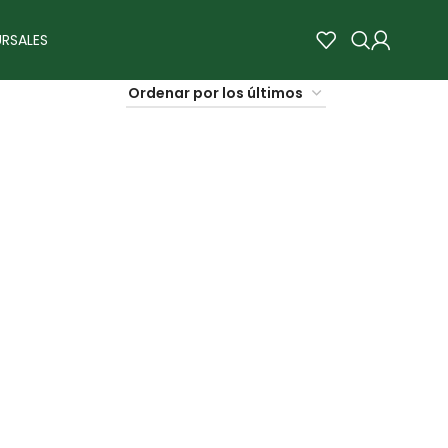
RSALES