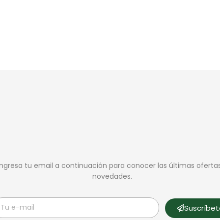
Ingresa tu email a continuación para conocer las últimas oferta
novedades.
Suscríbe