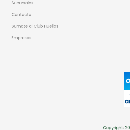
Sucursales
Contacto
Sumate al Club Huellas
Empresas
Copyright: 20