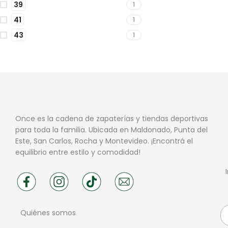
39
1
41
1
43
1
Once es la cadena de zapaterías y tiendas deportivas
para toda la familia. Ubicada en Maldonado, Punta del
Este, San Carlos, Rocha y Montevideo. ¡Encontrá el
equilibrio entre estilo y comodidad!
Quiénes somos