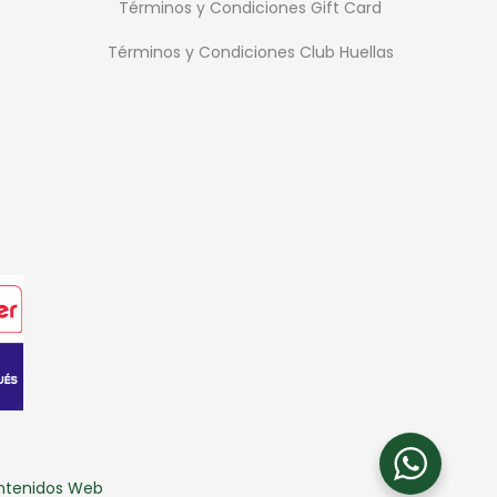
Términos y Condiciones Gift Card
Términos y Condiciones Club Huellas
ontenidos Web