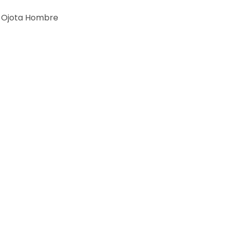
– Ojota Hombre