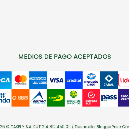
MEDIOS DE PAGO ACEPTADOS
26 © TAKELY S.A. RUT 214 812 450 011 / Desarrollo:
BloggerPrise C