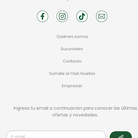
Quiénes somos
Sucursales
Contacto
Sumate al Club Huellas
Empresas
Ingresa tu email a continuación para conocer las últimas
ofertas y novedades.