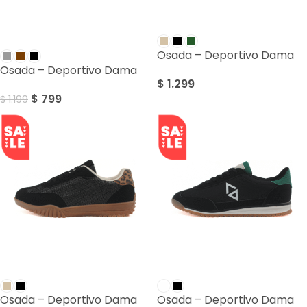
SALE
Osada – Deportivo Dama
Osada – Deportivo Dama
$
1.299
$
799
$
1.199
SALE
SALE
Osada – Deportivo Dama
Osada – Deportivo Dama