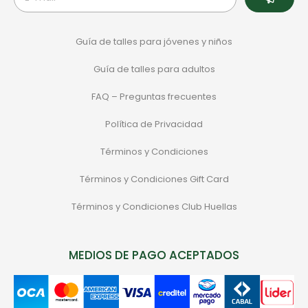
Guía de talles para jóvenes y niños
Guía de talles para adultos
FAQ – Preguntas frecuentes
Política de Privacidad
Términos y Condiciones
Términos y Condiciones Gift Card
Términos y Condiciones Club Huellas
MEDIOS DE PAGO ACEPTADOS