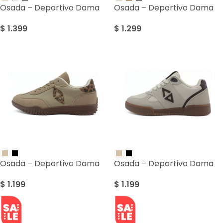
Osada – Deportivo Dama
Osada – Deportivo Dama
$
1.399
$
1.299
Osada – Deportivo Dama
Osada – Deportivo Dama
$
1.199
$
1.199