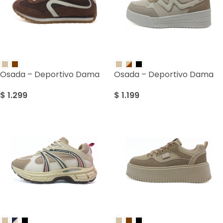
Osada – Deportivo Dama
Osada – Deportivo Dama
$
1.299
$
1.199