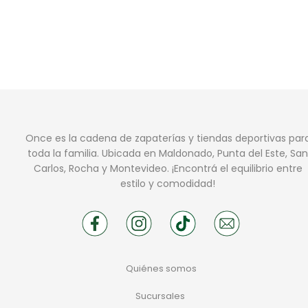
Once es la cadena de zapaterías y tiendas deportivas par
toda la familia. Ubicada en Maldonado, Punta del Este, San
Carlos, Rocha y Montevideo. ¡Encontrá el equilibrio entre
estilo y comodidad!
Quiénes somos
Sucursales