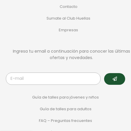
Contacto
Sumate al Club Huellas
Empresas
Ingresa tu email a continuación para conocer las últimas
ofertas y novedades.
Guía de talles para jóvenes y niños
Guía de talles para adultos
FAQ – Preguntas frecuentes