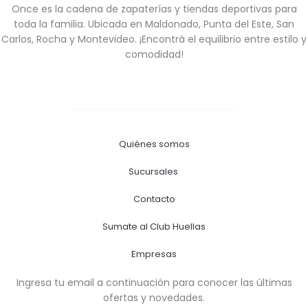
Once es la cadena de zapaterías y tiendas deportivas para
toda la familia. Ubicada en Maldonado, Punta del Este, San
Carlos, Rocha y Montevideo. ¡Encontrá el equilibrio entre estilo y
comodidad!
Quiénes somos
Sucursales
Contacto
Sumate al Club Huellas
Empresas
Ingresa tu email a continuación para conocer las últimas
ofertas y novedades.