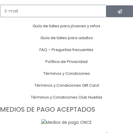
Guía de talles para jóvenes y niños
Guía de talles para adultos
FAQ – Preguntas frecuentes
Política de Privacidad
Términos y Condiciones
Términos y Condiciones Gift Card
Términos y Condiciones Club Huellas
MEDIOS DE PAGO ACEPTADOS